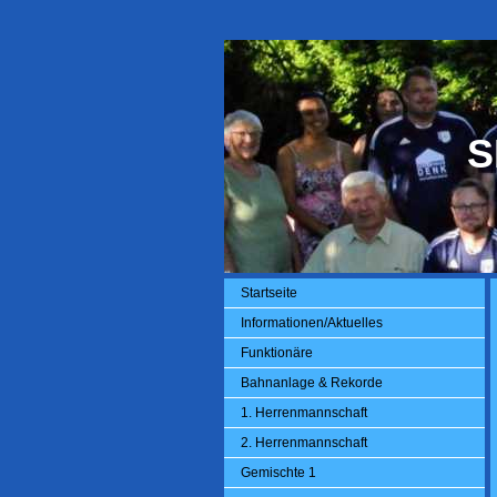
S
Startseite
Informationen/Aktuelles
Funktionäre
Bahnanlage & Rekorde
1. Herrenmannschaft
2. Herrenmannschaft
Gemischte 1