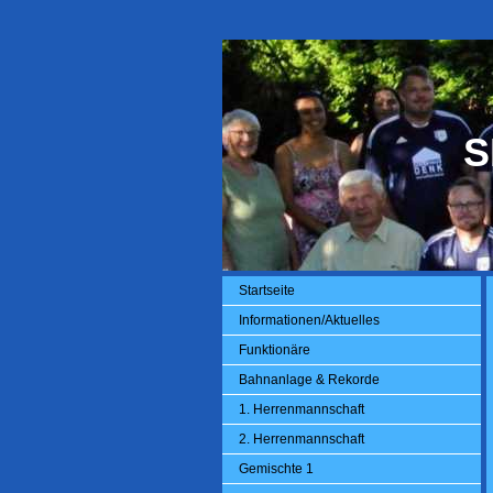
S
Startseite
Informationen/Aktuelles
Funktionäre
Bahnanlage & Rekorde
1. Herrenmannschaft
2. Herrenmannschaft
Gemischte 1