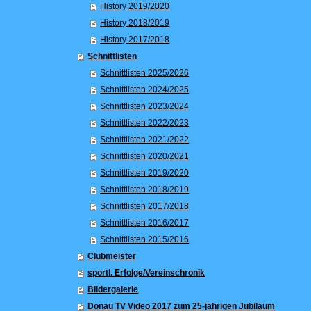
History 2019/2020
History 2018/2019
History 2017/2018
Schnittlisten
Schnittlisten 2025/2026
Schnittlisten 2024/2025
Schnittlisten 2023/2024
Schnittlisten 2022/2023
Schnittlisten 2021/2022
Schnittlisten 2020/2021
Schnittlisten 2019/2020
Schnittlisten 2018/2019
Schnittlisten 2017/2018
Schnittlisten 2016/2017
Schnittlisten 2015/2016
Clubmeister
sportl. Erfolge/Vereinschronik
Bildergalerie
Donau TV Video 2017 zum 25-jährigen Jubiläum